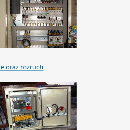
e oraz rozruch